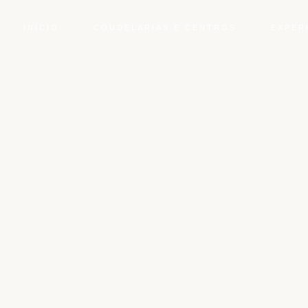
INÍCIO
COUDELARIAS E CENTROS
EXPER