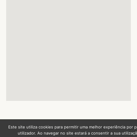
Este site utiliza cookies para permitir uma melhor experiência por 
utilizador. Ao navegar no site estará a consentir a sua utilizaçã