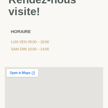
visite!
HORAIRE
LUN-VEN 09:00 – 18:00
SAM-DIM 10:00 – 14:00