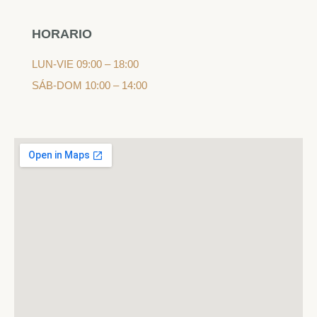
HORARIO
LUN-VIE 09:00 – 18:00
SÁB-DOM 10:00 – 14:00