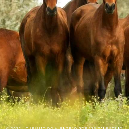
© 2022 · TURISMO DO ALENTEJO POR
VISITALENTEJO