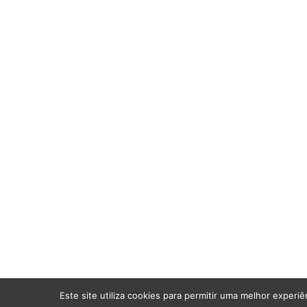
Este site utiliza cookies para permitir uma melhor experiên