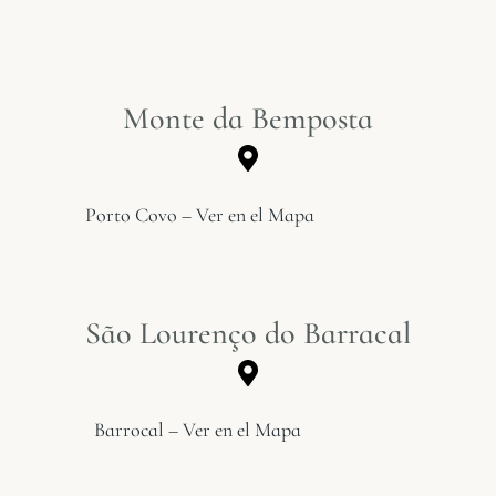
Monte da Bemposta
Porto Covo – Ver en el Mapa
São Lourenço do Barracal
Barrocal – Ver en el Mapa