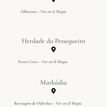
Albernoa – Ver en el Mapa
Herdade do Pessegueiro
Porto Covo – Ver en el Mapa
Markádia
Barragem de Odivelas – Ver en el Mapa