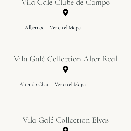
Vila Galé Clube de Campo
Albernoa – Ver en el Mapa
Vila Galé Collection Alter Real
Alter do Chão – Ver en el Mapa
Vila Galé Collection Elvas