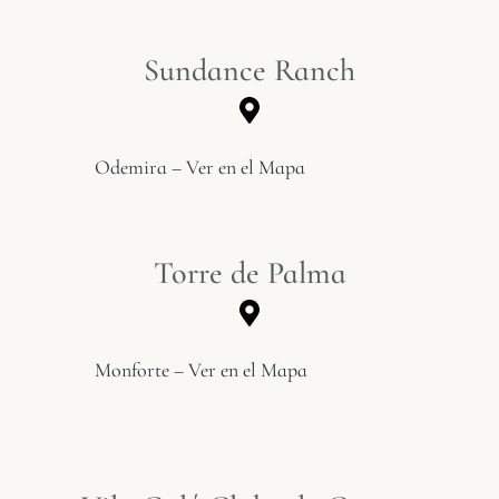
Sundance Ranch
Odemira – Ver en el Mapa
Torre de Palma
Monforte – Ver en el Mapa