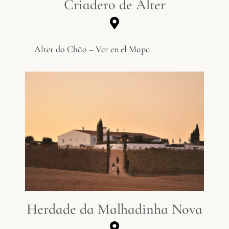
Criadero de Alter
Alter do Chão – Ver en el Mapa
Herdade da Malhadinha Nova